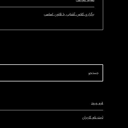
برگزاری کلاس آشنایی با قانون اساسی
فرم ورود
ثبت نام کاربران