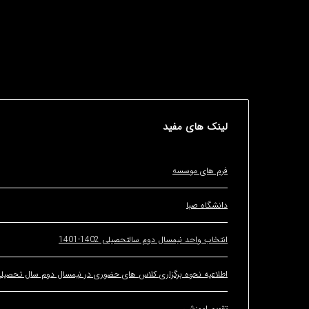
لینک
های مفید
فرم های موسسه
دانشگاه صبا
انتخاب واحد نیمسال دوم سالتحصیلی 1402-1401
اطلاعیه نحوه برگزاری کلاس های حضوری در نیمسال دوم سال تحصیلی 1400-01
تقویم اموزشی