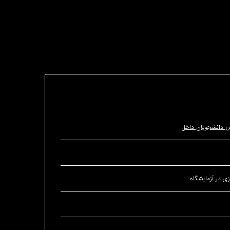
ص دانشجویان داخل
ی در آزمایشگاه