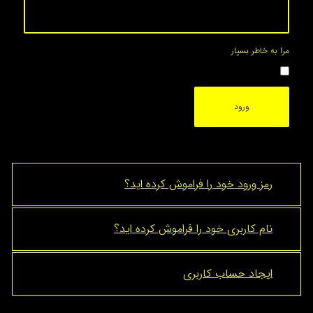
اطر بسپار
ورود
ز ورود خود را فراموش کرده اید؟
م کاربری خود را فراموش کرده اید؟
جاد حساب کاربری