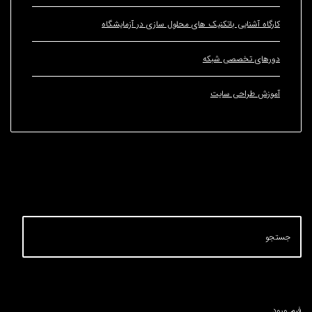
ه آشنایی باتکنیک های محلول سازی در آزمایشگاه
ای تخصصی شبکه
ش طراحی سایت