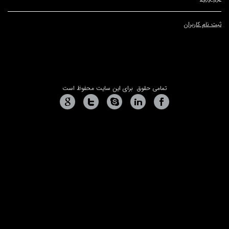
ران
تمامی حقوق برای این سایت محفوظ است