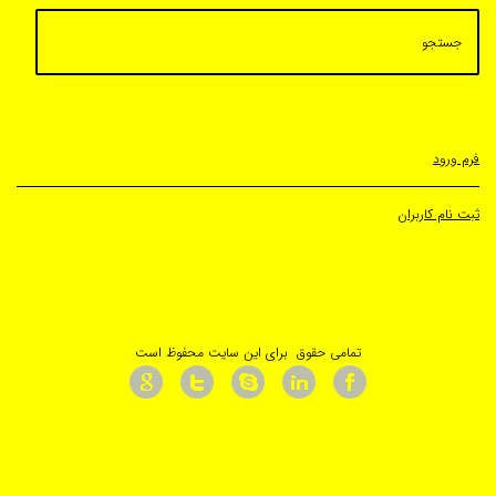
ران
تمامی حقوق برای این سایت محفوظ است