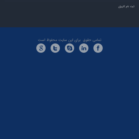
تمامی حقوق برای این سایت محفوظ است