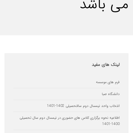
باشد
های مفید
ای موسسه
اه صبا
 واحد نیمسال دوم سالتحصیلی 1402-1401
یه نحوه برگزاری کلاس های حضوری در نیمسال دوم سال تحصیلی