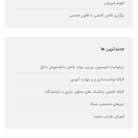
 اموزشی
ری کلاس آشنایی با قانون اساسی
ترین
ها
ست کمیسیون بررسی موارد خاص دانشجویان داخل
ه توانمندسازی و و مهارت آموزی
ه آشنایی باتکنیک های محلول سازی در آزمایشگاه
ای تخصصی شبکه
ش طراحی سایت