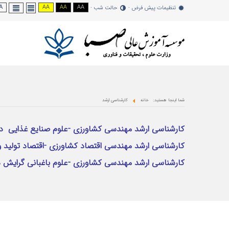
A -
AA
AA
AA
تنظیمات پیش فرض
حالت شب
شما اینجا هستید:
خانه
کارشناسی ارشد
کارشناسی ارشد مهندسی کشاورزی -علوم صنایع غذایی
د
کارشناسی ارشد مهندسی اقتصاد کشاورزی -اقتصاد تولید
کارشناسی ارشد مهندسی کشاورزی
-
علوم باغبانی گرای